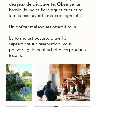
des jeux de découverte. Observer un
bassin (faune et flore aquatique) et se
familiariser avec le matériel agricole.
Un goûter maison est offert à tous !
La ferme est ouverte d'avril à
septembre sur réservation. Vous
pouvez également acheter les produits
locaux.