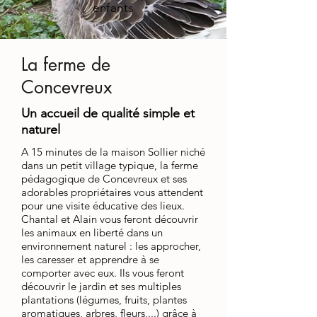
enfants
La ferme de
Concevreux
Un accueil de qualité simple et
naturel
A 15 minutes de la maison Sollier niché
dans un petit village typique, la ferme
pédagogique de Concevreux et ses
adorables propriétaires vous attendent
pour une visite éducative des lieux.
Chantal et Alain vous feront découvrir
les animaux en liberté dans un
environnement naturel : les approcher,
les caresser et apprendre à se
comporter avec eux. Ils vous feront
découvrir le jardin et ses multiples
plantations (légumes, fruits, plantes
aromatiques, arbres, fleurs,...) grâce à