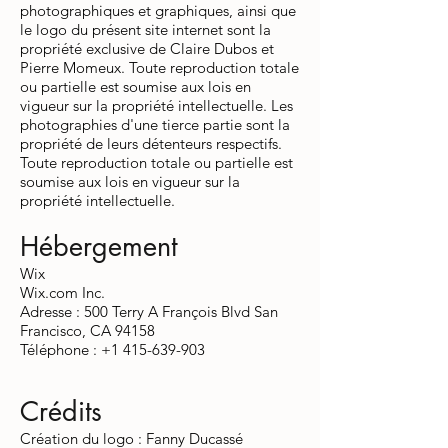
photographiques et graphiques, ainsi que
le logo du présent site internet sont la
propriété exclusive de Claire Dubos et
Pierre Momeux. Toute reproduction totale
ou partielle est soumise aux lois en
vigueur sur la propriété intellectuelle. Les
photographies d'une tierce partie sont la
propriété de leurs détenteurs respectifs.
Toute reproduction totale ou partielle est
soumise aux lois en vigueur sur la
propriété intellectuelle.
Hébergement
Wix
Wix.com Inc.
Adresse : 500 Terry A François Blvd San
Francisco, CA 94158
Téléphone : +1 415-639-903
Crédits
Création du logo : Fanny Ducassé