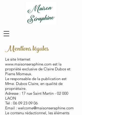
Mentions légales
Le site Internet
www.maisonseraphine.com
est la
propriété exclusive de Claire Dubos et
Pierre Momeux.
Le responsable de la publication est
Mme. Dubos Claire, en qualité de
propriétaire.
Adresse : 17 rue Saint Martin - 02 000
LAON
Tél : 06 09 23 09 06
Email : welcome@maisonseraphine.com
Le contenu rédactionnel, les éléments