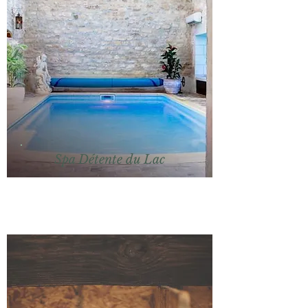
Spa Détente du Lac