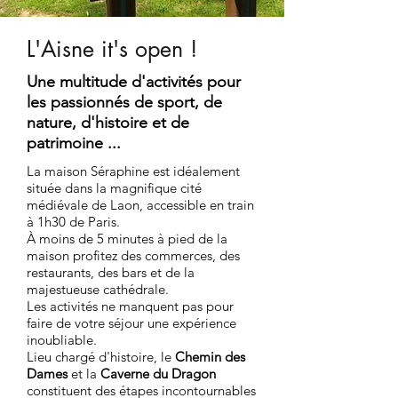
L'Aisne it's open !
Une multitude d'activités pour
les passionnés de sport, de
nature, d'histoire et de
patrimoine ...
La maison Séraphine est idéalement
située dans la magnifique cité
médiévale de Laon, accessible en train
à 1h30 de Paris.
À moins de 5 minutes à pied de la
maison profitez des commerces, des
restaurants, des bars et de la
majestueuse cathédrale.
Les activités ne manquent pas pour
faire de votre séjour une expérience
inoubliable.
Lieu chargé d'histoire, le
Chemin des
Dames
et la
Caverne du Dragon
constituent des étapes incontournables