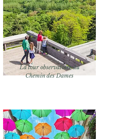
La tour observatoire du
Chemin des Dames