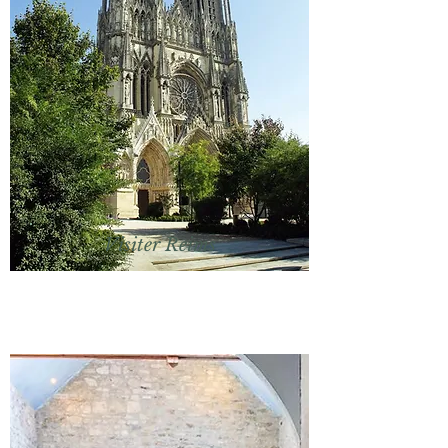
Visiter Reims