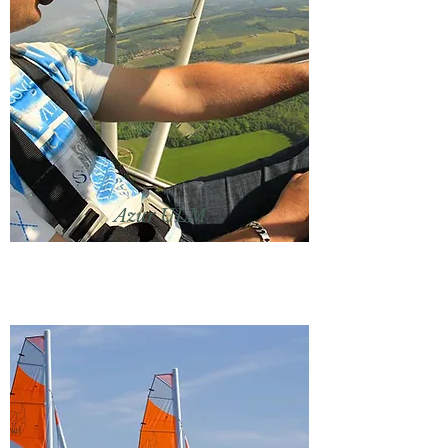
Azur ULM