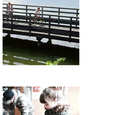
La voie verte de l'Ailette