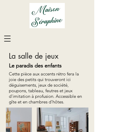
La salle de jeux
Le paradis des enfants
Cette pièce aux accents rétro fera la
joie des petits qui trouveront ici
déguisements, jeux de société,
poupons, tableau, feutres et jeux
d'imitation à profusion. Accessible en
gîte et en chambres d'hôtes.